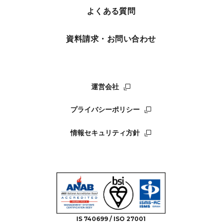
よくある質問
資料請求・お問い合わせ
運営会社
プライバシーポリシー
情報セキュリティ方針
IS 740699 / ISO 27001