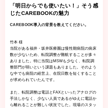
「明日からでも使いたい！」そう感
じたCAREBOOKの魅力
CAREBOOK導入の背景を教えてください。
竹本 様
当院がある福井・坂井医療圏は慢性期病院の病床
数が少ないため、転院調整が難航することが多々
ありました。特に当院はMSWも少なく、転院調
整部門が弱いという課題もありました。そのよう
な中でも病院の経営上、在院日数を短くすること
が求められていたんです。
また、転院調整は電話とFAXといったアナログの
手法しかなく、少ない人員であるがゆえに電話か
ら離れることが難しい状況でした。現場のスタッ