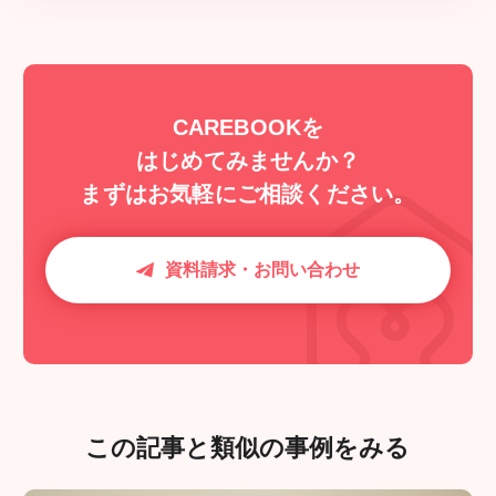
CAREBOOKを
はじめてみませんか？
まずはお気軽にご相談ください。
資料請求・お問い合わせ
この記事と類似の事例をみる