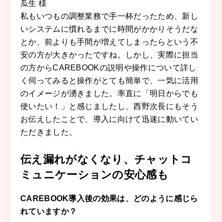
瓜生 様
私もいつもの調整業務で手一杯だったため、新し
いシステムに慣れるまでに時間がかかりそうだな
とか、前よりも手間が増えてしまったらという不
安の方が大きかったですね。しかし、実際に担当
の方からCAREBOOKの説明や操作について詳し
く伺ってみると操作がとても簡単で、一気に活用
のイメージが湧きました。率直に「明日からでも
使いたい！」と感じましたし、西野次長にもそう
お伝えしたことで、導入に向けて迅速に動いてい
ただきました。
伝え漏れがなくなり、チャットコ
ミュニケーションの安心感も
CAREBOOK導入後の効果は、どのように感じら
れていますか？