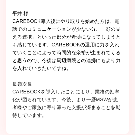
平井 様
CAREBOOK導入後にやり取りを始めた方は、電
話でのコミュニケーションが少ない分、「顔の見
える連携」といった部分が希薄になってしまうと
も感じています。CAREBOOKの運用に力を入れ
ていくことによって時間的な余裕が生まれてくる
と思うので、今後は周辺病院との連携にもより力
を入れていきたいですね。
長嶺次長
CAREBOOKを導入したことにより、業務の効率
化が図られています。今後、より一層MSWが患
者様やご家族に寄り添った支援が深まることを期
待しています。