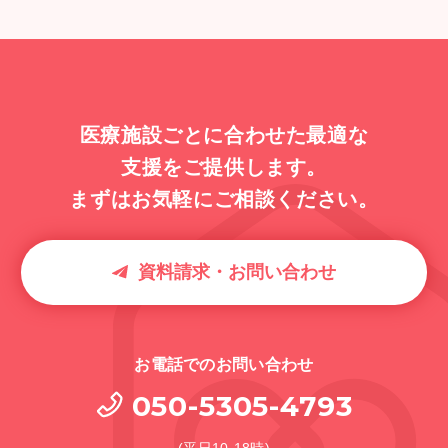
医療施設ごとに合わせた最適な
支援をご提供します。
まずはお気軽にご相談ください。
資料請求・お問い合わせ
お電話でのお問い合わせ
050-5305-4793