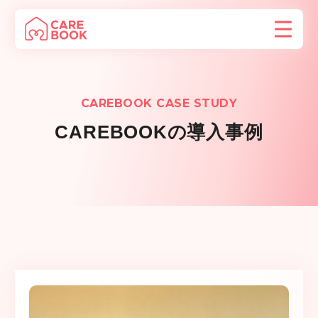
CAREBOOK CASE STUDY
CAREBOOKの導入事例