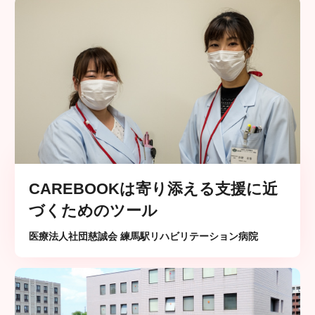
CAREBOOKは寄り添える支援に近
づくためのツール
医療法人社団慈誠会 練馬駅リハビリテーション病院