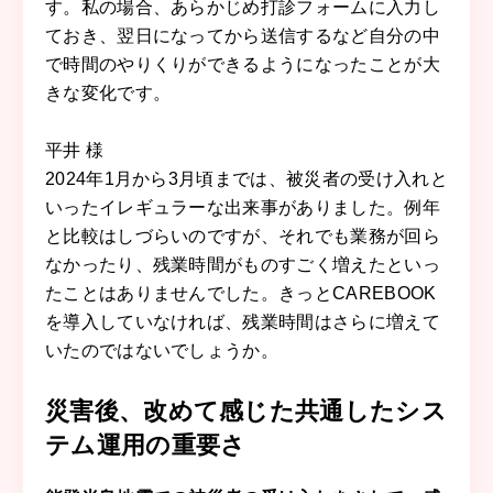
す。私の場合、あらかじめ打診フォームに入力し
ておき、翌日になってから送信するなど自分の中
で時間のやりくりができるようになったことが大
きな変化です。
平井 様
2024年1月から3月頃までは、被災者の受け入れと
いったイレギュラーな出来事がありました。例年
と比較はしづらいのですが、それでも業務が回ら
なかったり、残業時間がものすごく増えたといっ
たことはありませんでした。きっとCAREBOOK
を導入していなければ、残業時間はさらに増えて
いたのではないでしょうか。
災害後、改めて感じた共通したシス
テム運用の重要さ