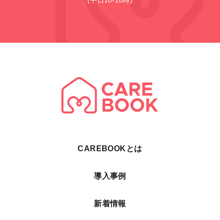
(平日10-18時)
CAREBOOKとは
導入事例
新着情報