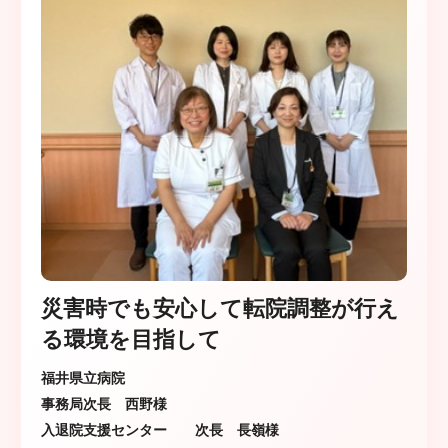
災害時でも安心して転院調整が行え
る環境を目指して
福井県立病院
事務局次長 西野様
入退院支援センター 次長 長嶺様