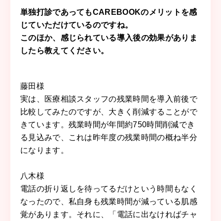
単独打診であってもCAREBOOKのメリットを感
じていただけているのですね。
このほか、感じられている導入後の効果がありま
したら教えてください。
藤田
様
実は、医療相談スタッフの残業時間を導入前後で
比較してみたのですが、大きく削減することがで
きています。残業時間が年間約750時間削減でき
る見込みで、これは昨年度の残業時間の概ね半分
になります。
八木
様
電話の折り返しを待ってるだけという時間もなく
なったので、私自身も残業時間が減っている肌感
覚があります。それに、「電話に出なければチャ