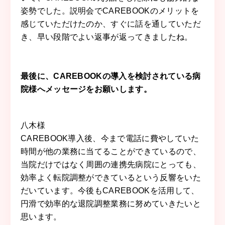
姿勢でした。説明会でCAREBOOKのメリットを
感じていただけたのか、すぐに話を通していただ
き、早い段階でよい返事が返ってきましたね。
最後に、CAREBOOKの導入を検討されている病
院様へメッセージをお願いします。
八木
様
CAREBOOK導入後、今まで電話に費やしていた
時間が他の業務に当てることができているので、
当院だけではなく周囲の連携先病院にとっても、
効率よく転院調整ができているという反響をいた
だいています。今後もCAREBOOKを活用して、
円滑で効率的な退院調整業務に努めていきたいと
思います。