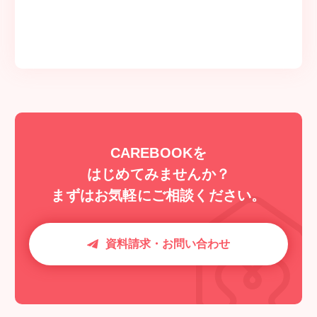
CAREBOOKを
はじめてみませんか？
まずはお気軽にご相談ください。
資料請求・お問い合わせ