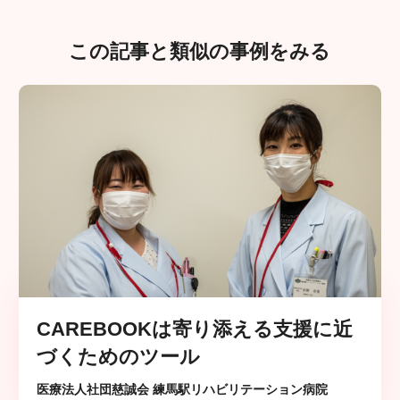
この記事と類似の事例をみる
CAREBOOKは寄り添える支援に近
づくためのツール
医療法人社団慈誠会 練馬駅リハビリテーション病院