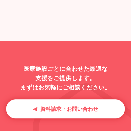
医療施設ごとに合わせた最適な
支援をご提供します。
まずはお気軽にご相談ください。
資料請求・お問い合わせ