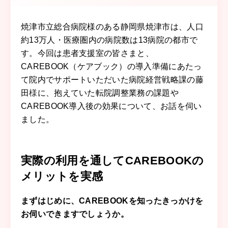
焼津市立総合病院様のある静岡県焼津市は、人口
約13万人・医療圏内の病院数は13病院の都市で
す。今回は患者支援室の皆さまと、
CAREBOOK（ケアブック）の導入準備にあたっ
て院内でサポートいただいた病院経営戦略課の藤
田
様
に、抱えていた転院調整業務の課題や
CAREBOOK導入後の効果について、お話を伺い
ました。
実際の利用を通してCAREBOOKの
メリットを実感
まずはじめに、CAREBOOKを知ったきっかけを
お伺いできますでしょうか。