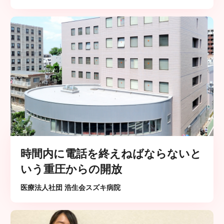
時間内に電話を終えねばならないと
いう重圧からの開放
医療法人社団 浩生会スズキ病院