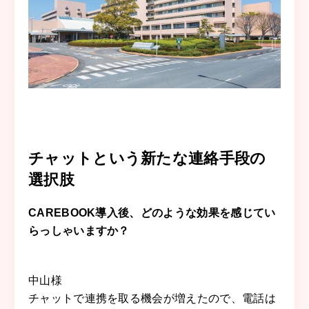
チャットという新たな連絡手段の
選択肢
CAREBOOK導入後、どのような効果を感じてい
らっしゃいますか？
中山
様
チャットで連携を取る機会が増えたので、電話は