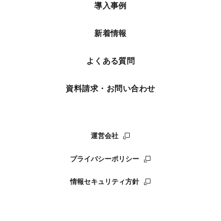
導入事例
新着情報
よくある質問
資料請求・お問い合わせ
運営会社
プライバシーポリシー
情報セキュリティ方針