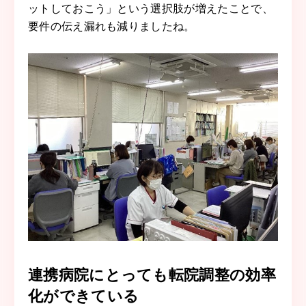
ットしておこう」という選択肢が増えたことで、
要件の伝え漏れも減りましたね。
連携病院にとっても転院調整の効率
化ができている