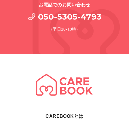
お電話でのお問い合わせ
050-5305-4793
(平日10-18時)
CAREBOOKとは