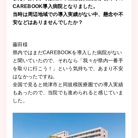
CAREBOOK導入病院となりました。
当時は周辺地域での導入実績がない中、懸念や不
安などはありませんでしたか？
藤田
様
県内ではまだCAREBOOKを導入した病院がない
と聞いていたので、それなら「我々が県内一番手
を取りに行こう！」という気持ちで、あまり不安
はなかったですね。
全国で見ると焼津市と同規模医療圏での導入実績
もあったので、当院でも進められると感じていま
した。