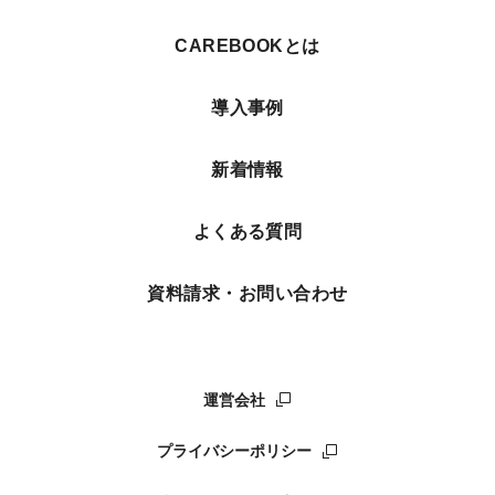
CAREBOOKとは
導入事例
新着情報
よくある質問
資料請求・お問い合わせ
運営会社
プライバシーポリシー