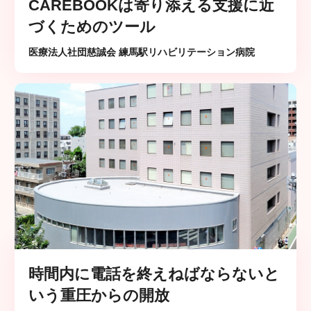
CAREBOOKは寄り添える支援に近
づくためのツール
医療法人社団慈誠会 練馬駅リハビリテーション病院
時間内に電話を終えねばならないと
いう重圧からの開放