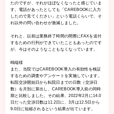
たのですが、それがほぼなくなったと感じていま
す。電話があったとしても「CAREBOOKに入力
したので見てください」という電話くらいで、そ
れ以外の問い合わせが激減しました。
それと、以前は業務終了時間の間際にFAXを送付
するための行列ができていたこともあったのです
が、今はそのようなこともなくなっています。
鴎端様
また、当院ではCAREBOOK導入の有効性を検証
するための調査やアンケートを実施しています。
転院交渉開始日から転院日までの日数（交渉日
数）を月別に算出し、CAREBOOK導入前の同時
期と比較しました。その結果、2022年2月に14.0
日だった交渉日数は11.2日に、3月は12.5日から
9.0日に短縮されるという結果が出ています。