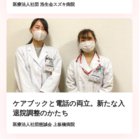
医療法人社団 浩生会スズキ病院
ケアブックと電話の両立。新たな入
退院調整のかたち
医療法人社団慈誠会 上板橋病院