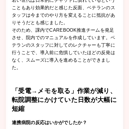
若い世代は日常的にチャットに慣れているという
こともあり効果的だと感じた反面、ベテランのス
タッフは今までのやり方を変えることに抵抗があ
りそうだとも感じました。
そのため、課内でCAREBOOK推進チームを発足
させ、院内でのマニュアルを作成しています。ベ
テランのスタッフに対してのレクチャーも丁寧に
行うことで、導入前に危惧していたほどの反発は
なく、スムーズに導入を進めることができまし
た。
「受電→メモを取る」作業が減り、
転院調整にかけていた日数が大幅に
短縮
連携病院の反応はいかがでしたか？