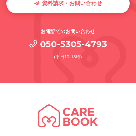
資料請求・お問い合わせ
お電話でのお問い合わせ
050-5305-4793
(平日10-18時)