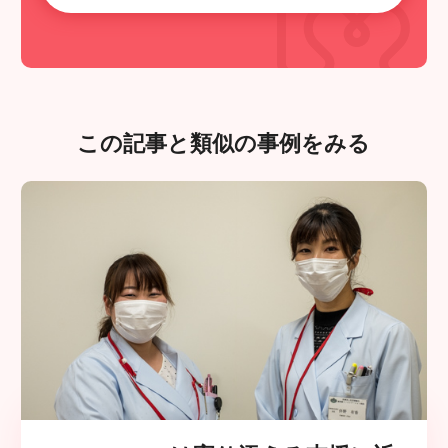
この記事と類似の事例をみる