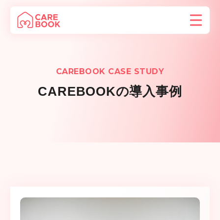
CAREBOOK CASE STUDY
CAREBOOKの導入事例