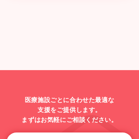
医療施設ごとに合わせた最適な
支援をご提供します。
まずはお気軽にご相談ください。