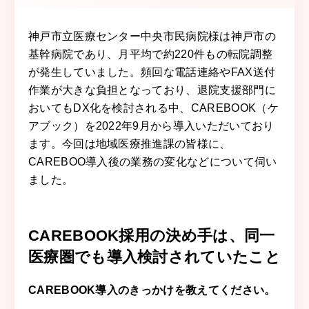
神戸市立医療センター中央市民病院様は神戸市の
基幹病院であり、月平均で約220件もの転院調整
が発生していました。頻回な電話連絡やFAX送付
作業が大きな負担となっており、退院支援部門に
おいてもDX化を検討される中、CAREBOOK（ケ
アブック）を2022年9月から導入いただいており
ます。今回は地域医療推進課の皆様に、
CAREBOO導入後の業務の変化などについて伺い
ました。
CAREBOOK採用の決め手は、同一
医療圏でも導入検討されていたこと
CAREBOOK導入のきっかけを教えてください。