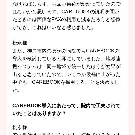
なければならず、お互い負荷がかかっていたので
はないかと思います。CAREBOOKの説明を聞い
たときには面倒なFAXの利用も減るだろうと想像
ができ、これはいいなと感じました。
松永様
また、神戸市内のほかの病院でもCAREBOOKの
導入を検討していると耳にしていました。地域連
携システムは、同一地域で統一したほうが効果が
出ると思っていたので、いくつか候補に上がった
中でも、CAREBOOKを採用することを決めまし
た。
CAREBOOK導入にあたって、院内で工夫されて
いたことはありますか？
松永様