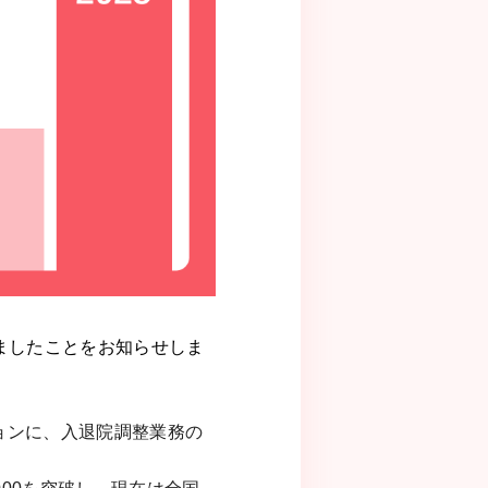
しましたことをお知らせしま
ョンに、入退院調整業務の