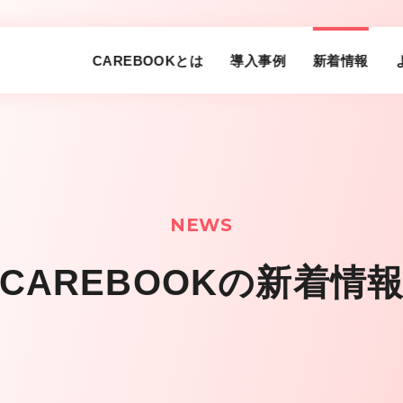
CAREBOOKとは
導入事例
新着情報
NEWS
CAREBOOKの新着情