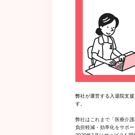
弊社が運営する入退院支援ク
す。
弊社はこれまで「医療介護
負担軽減・効率化をサポート