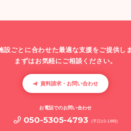
施設ごとに合わせた最適な
支援をご提供し
まずはお気軽にご相談ください。
資料請求・お問い合わせ
お電話でのお問い合わせ
050-5305-4793
(平日10-18時)