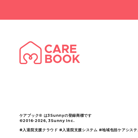
ケアブック® は3Sunnyの登録商標です
©︎2016-2026, 3Sunny Inc.
#入退院支援クラウド #入退院支援システム #地域包括ケアシステ