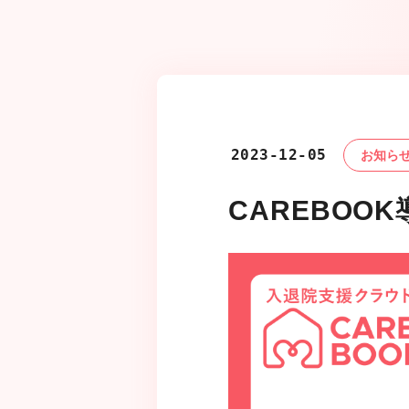
2023-12-05
お知ら
CAREBOO