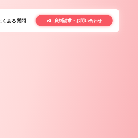
よくある質問
資料請求・お問い合わせ
報