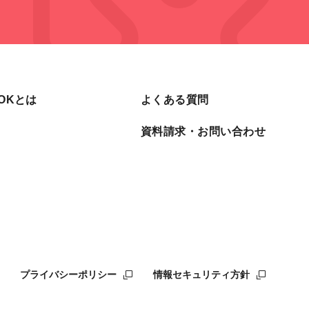
OOKとは
よくある質問
資料請求・お問い合わせ
プライバシーポリシー
情報セキュリティ方針